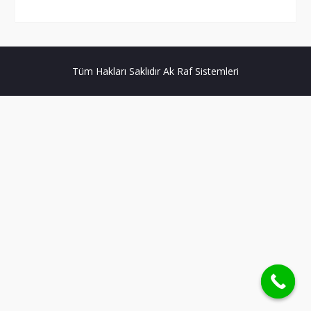
Tüm Hakları Saklıdır Ak Raf Sistemleri