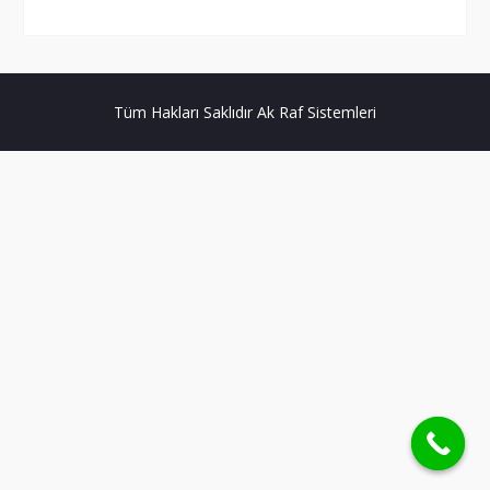
Tüm Hakları Saklıdır Ak Raf Sistemleri